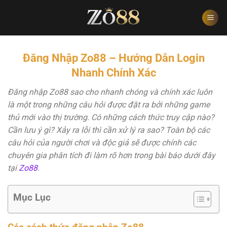
Bỏ
qua
nội
dung
Đăng Nhập Zo88 – Hướng Dẫn Login
Nhanh Chính Xác
Đăng nhập Zo88 sao cho nhanh chóng và chính xác luôn
là một trong những câu hỏi được đặt ra bởi những game
thủ mới vào thị trường. Có những cách thức truy cập nào?
Cần lưu ý gì? Xảy ra lỗi thì cần xử lý ra sao? Toàn bộ các
câu hỏi của người chơi và độc giả sẽ được chính các
chuyên gia phân tích đi làm rõ hơn trong bài báo dưới đây
tại
Zo88
.
Mục Lục