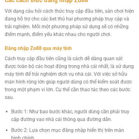
Các cách thức đăng nhập Zo88
Với dạng câu hỏi cách thức truy cập đầu tiên, sân chơi hiện
đang hỗ trợ cho các bet thủ hai phương pháp truy cập và
trải nghiệm. Mỗi một phương pháp sử dụng sẽ có những
điểm mạnh, điểm yếu khác nhau cho người chơi.
Đăng nhập Zo88 qua máy tính
Cách truy cập đầu tiên cũng là cách dễ dàng quan sát
được toàn bộ các hoạt động trong nhà cái nhất, là sử dụng
máy tính để trải nghiệm dịch vụ nhà cái. Với việc sở hữu
màn hình rộng lớn giúp người dùng có thể kiểm soát được
trong một phạm vi lớn. Cụ thể cần thao tác theo các bước
sau.
Bước 1: Như bao bước khác, người dùng cần phải truy
cập đường vao nhà cái thông qua đường dẫn.
Bước 2: Lựa chọn mục đăng nhập hiển thị trên màn
hình chính.