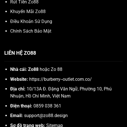
Rút Tiền Zo88
Khuyến Mãi Zo88
Điều Khoản Sử Dụng
Chính Sách Bảo Mật
LIÊN HỆ ZO88
Nhà cái:
Zo88
hoặc Zo 88
Website:
https://burberry--outlet.com.co/
Địa chỉ:
10/13A Đ. Đặng Văn Ngữ, Phường 10, Phú
Nhuận, Hồ Chí Minh, Việt Nam
Điện thoại:
0859 038 361
Email:
support@zo88.design
Sơ đồ trang web:
Sitemap