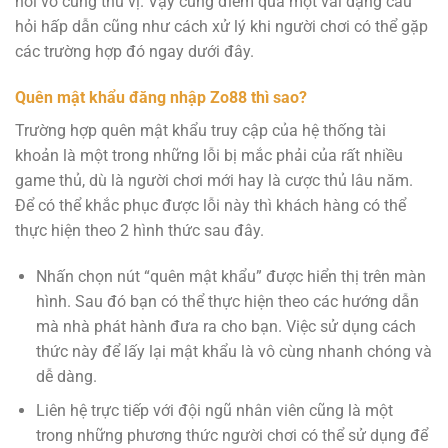
hỏi vô cùng thú vị. Vậy cùng điểm qua một vài dạng câu
hỏi hấp dẫn cũng như cách xử lý khi người chơi có thể gặp
các trường hợp đó ngay dưới đây.
Quên mật khẩu đăng nhập Zo88 thì sao?
Trường hợp quên mật khẩu truy cập của hệ thống tài
khoản là một trong những lỗi bị mắc phải của rất nhiều
game thủ, dù là người chơi mới hay là cược thủ lâu năm.
Để có thể khắc phục được lỗi này thì khách hàng có thể
thực hiện theo 2 hình thức sau đây.
Nhấn chọn nút “quên mật khẩu” được hiển thị trên màn
hình. Sau đó bạn có thể thực hiện theo các hướng dẫn
mà nhà phát hành đưa ra cho bạn. Việc sử dụng cách
thức này để lấy lại mật khẩu là vô cùng nhanh chóng và
dễ dàng.
Liên hệ trực tiếp với đội ngũ nhân viên cũng là một
trong những phương thức người chơi có thể sử dụng để